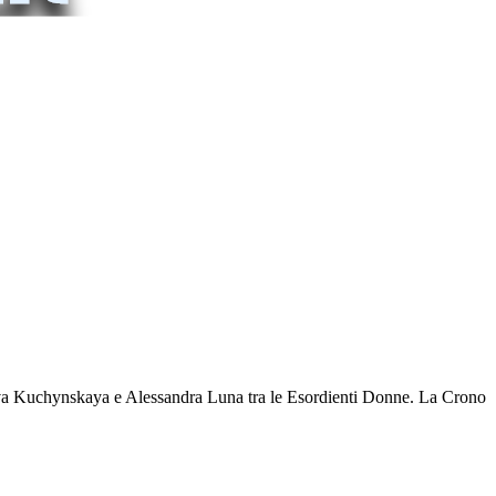
e Eva Kuchynskaya e Alessandra Luna tra le Esordienti Donne. La Crono