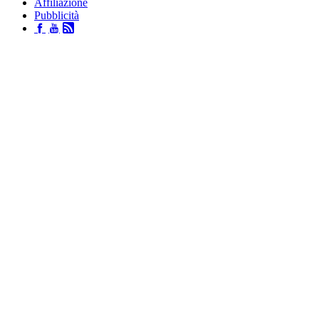
Affiliazione
Pubblicità