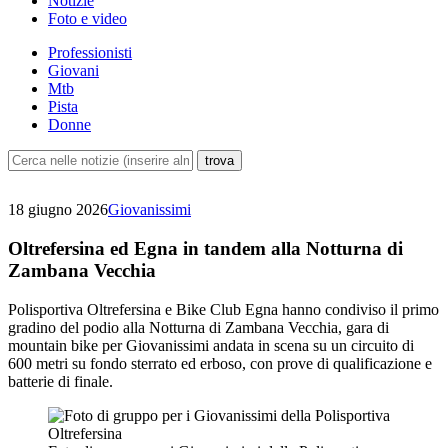
Notizie
Foto e video
Professionisti
Giovani
Mtb
Pista
Donne
18 giugno 2026
Giovanissimi
Oltrefersina ed Egna in tandem alla Notturna di
Zambana Vecchia
Polisportiva Oltrefersina e Bike Club Egna hanno condiviso il primo
gradino del podio alla Notturna di Zambana Vecchia, gara di
mountain bike per Giovanissimi andata in scena su un circuito di
600 metri su fondo sterrato ed erboso, con prove di qualificazione e
batterie di finale.