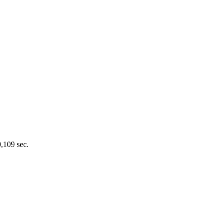
0,109 sec.