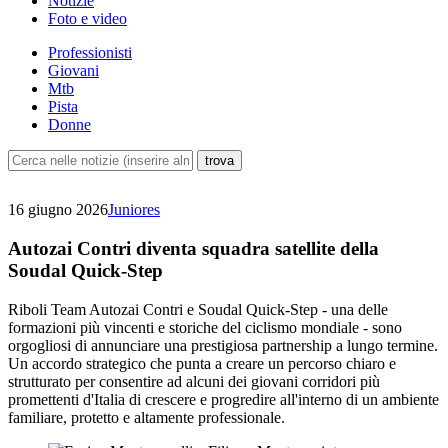
Notizie
Foto e video
Professionisti
Giovani
Mtb
Pista
Donne
16 giugno 2026
Juniores
Autozai Contri diventa squadra satellite della
Soudal Quick-Step
Riboli Team Autozai Contri e Soudal Quick-Step - una delle
formazioni più vincenti e storiche del ciclismo mondiale - sono
orgogliosi di annunciare una prestigiosa partnership a lungo termine.
Un accordo strategico che punta a creare un percorso chiaro e
strutturato per consentire ad alcuni dei giovani corridori più
promettenti d'Italia di crescere e progredire all'interno di un ambiente
familiare, protetto e altamente professionale.