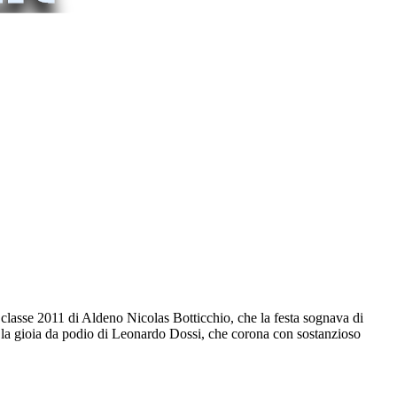
l classe 2011 di Aldeno Nicolas Botticchio, che la festa sognava di
fine la gioia da podio di Leonardo Dossi, che corona con sostanzioso