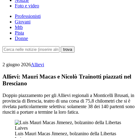
Notizie
Foto e video
Professionisti
Giovani
Mtb
Pista
Donne
2 giugno 2026
Allievi
Allievi: Mauri Macas e Nicolò Trainotti piazzati nel
Bresciano
Doppio piazzamento per gli Allievi regionali a Monticelli Brusati, in
provincia di Brescia, teatro di una corsa di 75,8 chilometri che si è
rivelata particolarmente selettiva: solamente 38 dei 140 partenti sono
riusciti a portare a termine la loro fatica.
Luis Mauri Macas Jimenez, bolzanino della Libertas