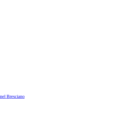
 nel Bresciano