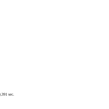
0,391 sec.