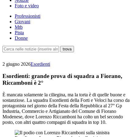
Notizie
Foto e video
Professionisti
Giovani
Mtb
Pista
Donne
2 giugno 2026
Esordienti
Esordienti: grande prova di squadra a Fiorano,
Riccamboni è 2°
È mancata solamente la ciliegina, ma la torta è di quelle buone e
sostanziose. La squadra Esordienti della Forti e Veloci ha corso da
protagonista nel giorno della Festa della Repubblica al 27° Gp
Industria, Commercio e Artigianato del Comune di Fiorano
Modenese, dove Lorenzo Riccamboni ha colto un bel secondo
posto, con altri quattro compagni di squadra in top 10.