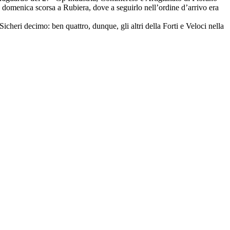
ta domenica scorsa a Rubiera, dove a seguirlo nell’ordine d’arrivo era
icheri decimo: ben quattro, dunque, gli altri della Forti e Veloci nella