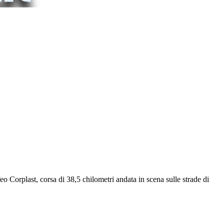
o Corplast, corsa di 38,5 chilometri andata in scena sulle strade di