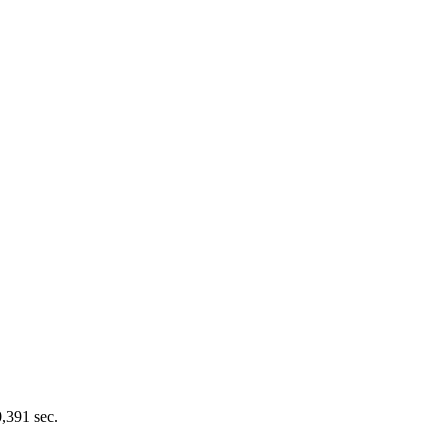
0,391 sec.