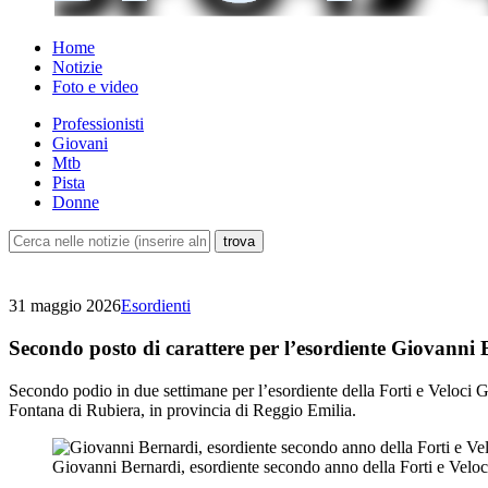
Home
Notizie
Foto e video
Professionisti
Giovani
Mtb
Pista
Donne
31 maggio 2026
Esordienti
Secondo posto di carattere per l’esordiente Giovanni
Secondo podio in due settimane per l’esordiente della Forti e Veloci G
Fontana di Rubiera, in provincia di Reggio Emilia.
Giovanni Bernardi, esordiente secondo anno della Forti e Veloc