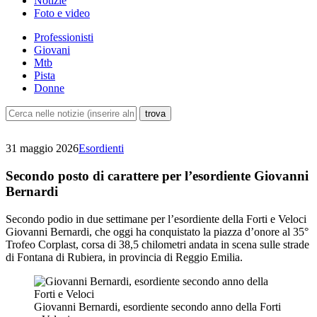
Notizie
Foto e video
Professionisti
Giovani
Mtb
Pista
Donne
31 maggio 2026
Esordienti
Secondo posto di carattere per l’esordiente Giovanni
Bernardi
Secondo podio in due settimane per l’esordiente della Forti e Veloci
Giovanni Bernardi, che oggi ha conquistato la piazza d’onore al 35°
Trofeo Corplast, corsa di 38,5 chilometri andata in scena sulle strade
di Fontana di Rubiera, in provincia di Reggio Emilia.
Giovanni Bernardi, esordiente secondo anno della Forti