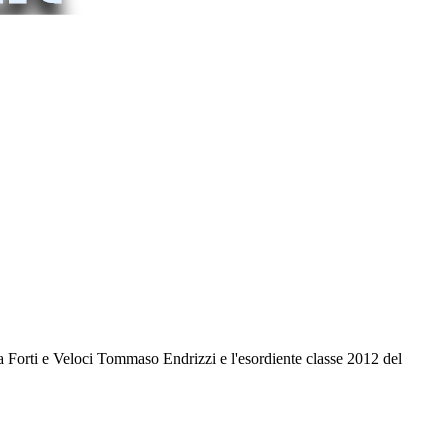
la Forti e Veloci Tommaso Endrizzi e l'esordiente classe 2012 del