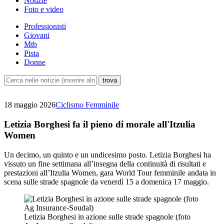
Notizie
Foto e video
Professionisti
Giovani
Mtb
Pista
Donne
18 maggio 2026
Ciclismo Femminile
Letizia Borghesi fa il pieno di morale all'Itzulia
Women
Un decimo, un quinto e un undicesimo posto. Letizia Borghesi ha
vissuto un fine settimana all’insegna della continuità di risultati e
prestazioni all’Itzulia Women, gara World Tour femminile andata in
scena sulle strade spagnole da venerdì 15 a domenica 17 maggio.
Letizia Borghesi in azione sulle strade spagnole (foto