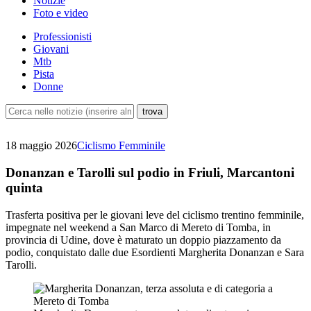
Notizie
Foto e video
Professionisti
Giovani
Mtb
Pista
Donne
18 maggio 2026
Ciclismo Femminile
Donanzan e Tarolli sul podio in Friuli, Marcantoni
quinta
Trasferta positiva per le giovani leve del ciclismo trentino femminile,
impegnate nel weekend a San Marco di Mereto di Tomba, in
provincia di Udine, dove è maturato un doppio piazzamento da
podio, conquistato dalle due Esordienti Margherita Donanzan e Sara
Tarolli.