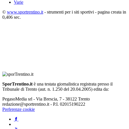
Varie
©
www.sportrentino.it
- strumenti per i siti sportivi - pagina creata in
0,406 sec.
SporTrentino.it
è una testata giornalistica registrata presso il
Tribunale di Trento (aut. n. 1.250 del 20.04.2005) edita da:
PegasoMedia srl - Via Brescia, 7 - 38122 Trento
redazione@sportrentino.it - P.I. 02015190222
Preferenze cookie