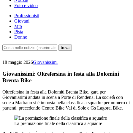
Notizie
Foto e video
Professionisti
Giovani
Mtb
Pista
Donne
18 maggio 2026
Giovanissimi
Giovanissimi: Oltrefersina in festa alla Dolomini
Brenta Bike
Oltrefersina in festa alla Dolomiti Brenta Bike, gara per
Giovanissimi andata in scena a Porte di Rendena. La società con
sede a Madrano si è imposta nella classifica a squadre per numero di
partenti, precedendo Centro Bike Val di Sole e Gs Lagorai Bike.
La premiazione finale della classifica a squadre