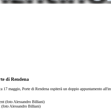
rte di Rendena
ca 17 maggio, Porte di Rendena ospiterà un doppio appuntamento all'ins
(foto Alessandro Billiani)