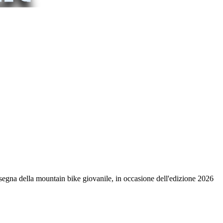
egna della mountain bike giovanile, in occasione dell'edizione 2026