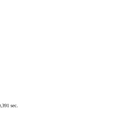
0,391 sec.