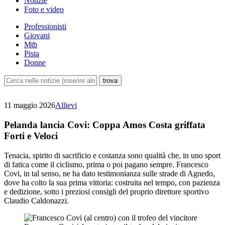
Notizie
Foto e video
Professionisti
Giovani
Mtb
Pista
Donne
11 maggio 2026
Allievi
Pelanda lancia Covi: Coppa Amos Costa griffata
Forti e Veloci
Tenacia, spirito di sacrificio e costanza sono qualità che, in uno sport
di fatica come il ciclismo, prima o poi pagano sempre. Francesco
Covi, in tal senso, ne ha dato testimonianza sulle strade di Agnedo,
dove ha colto la sua prima vittoria: costruita nel tempo, con pazienza
e dedizione, sotto i preziosi consigli del proprio direttore sportivo
Claudio Caldonazzi.