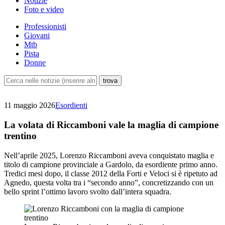
Notizie
Foto e video
Professionisti
Giovani
Mtb
Pista
Donne
11 maggio 2026
Esordienti
La volata di Riccamboni vale la maglia di campione
trentino
Nell’aprile 2025, Lorenzo Riccamboni aveva conquistato maglia e
titolo di campione provinciale a Gardolo, da esordiente primo anno.
Tredici mesi dopo, il classe 2012 della Forti e Veloci si è ripetuto ad
Agnedo, questa volta tra i “secondo anno”, concretizzando con un
bello sprint l’ottimo lavoro svolto dall’intera squadra.