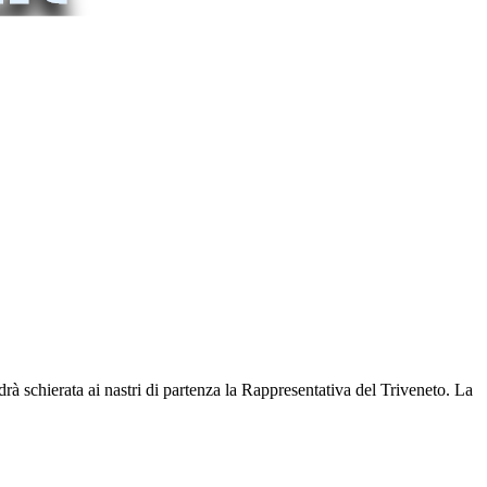
 schierata ai nastri di partenza la Rappresentativa del Triveneto. La