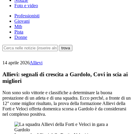
Notizie
Foto e video
Professionisti
Giovani
Mtb
Pista
Donne
14 aprile 2026
Allievi
Allievi: segnali di crescita a Gardolo, Covi in scia ai
migliori
Non sono solo vittorie e classifiche a determinare la buona
prestazione di un atleta e di una squadra. Ecco perché, a fronte di un
12° come miglior risultato, la prova della formazione Allievi della
Forti e Veloci offerta domenica scorsa a Gardolo è da considerarsi
nel complesso positiva.