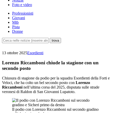
Notizie
Foto e video
Professionisti
Giovani
Mtb
Pista
Donne
13 ottobre 2025
Esordienti
Lorenzo Riccamboni chiude la stagione con un
secondo posto
Chiusura di stagione da podio per la squadra Esordienti della Forti e
Veloci, che ha colto un bel secondo posto con
Lorenzo
Riccamboni
nell’ultima corsa del 2025, disputata sulle strade
veronesi di Raldon di San Giovanni Lupatoto.
Il podio con Lorenzo Riccamboni sul secondo gradino