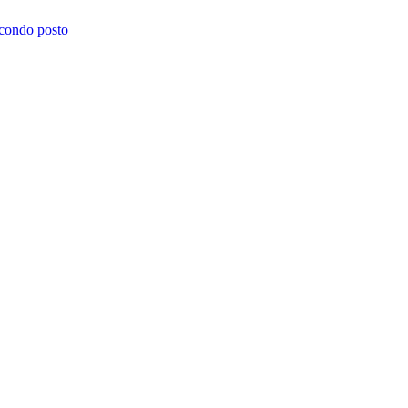
econdo posto