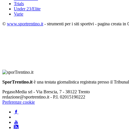
Trials
Under 23/Elite
Varie
©
www.sportrentino.it
- strumenti per i siti sportivi - pagina creata in 
SporTrentino.it
è una testata giornalistica registrata presso il Tribuna
PegasoMedia srl - Via Brescia, 7 - 38122 Trento
redazione@sportrentino.it - P.I. 02015190222
Preferenze cookie