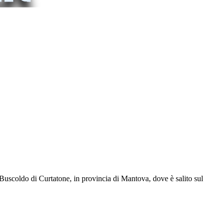
 Buscoldo di Curtatone, in provincia di Mantova, dove è salito sul