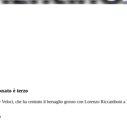
nato è terzo
 e Veloci, che ha centrato il bersaglio grosso con Lorenzo Riccamboni a