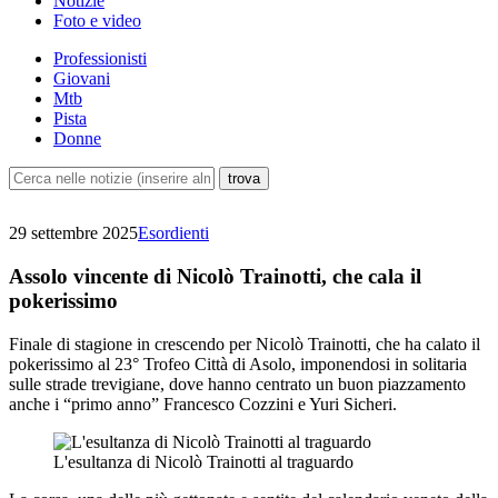
Notizie
Foto e video
Professionisti
Giovani
Mtb
Pista
Donne
29 settembre 2025
Esordienti
Assolo vincente di Nicolò Trainotti, che cala il
pokerissimo
Finale di stagione in crescendo per Nicolò Trainotti, che ha calato il
pokerissimo al 23° Trofeo Città di Asolo, imponendosi in solitaria
sulle strade trevigiane, dove hanno centrato un buon piazzamento
anche i “primo anno” Francesco Cozzini e Yuri Sicheri.
L'esultanza di Nicolò Trainotti al traguardo