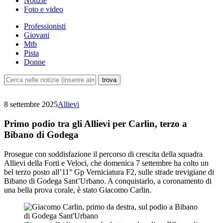
Notizie
Foto e video
Professionisti
Giovani
Mtb
Pista
Donne
8 settembre 2025
Allievi
Primo podio tra gli Allievi per Carlin, terzo a
Bibano di Godega
Prosegue con soddisfazione il percorso di crescita della squadra
Allievi della Forti e Veloci, che domenica 7 settembre ha colto un
bel terzo posto all’11° Gp Verniciatura F2, sulle strade trevigiane di
Bibano di Godega Sant’Urbano. A conquistarlo, a coronamento di
una bella prova corale, è stato Giacomo Carlin.