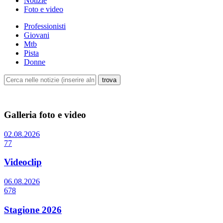
Notizie
Foto e video
Professionisti
Giovani
Mtb
Pista
Donne
Galleria foto e video
02.08.2026
77
Videoclip
06.08.2026
678
Stagione 2026