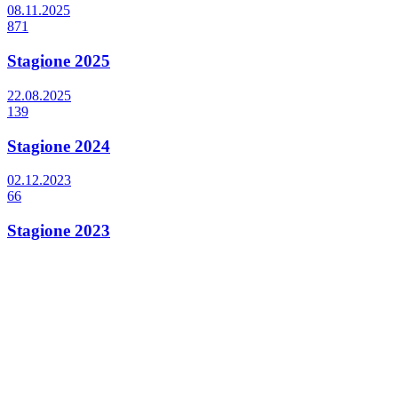
08.11.2025
871
Stagione 2025
22.08.2025
139
Stagione 2024
02.12.2023
66
Stagione 2023