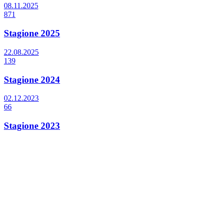
08.11.2025
871
Stagione 2025
22.08.2025
139
Stagione 2024
02.12.2023
66
Stagione 2023