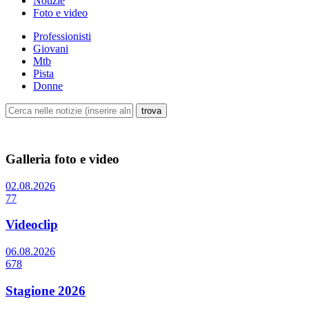
Notizie
Foto e video
Professionisti
Giovani
Mtb
Pista
Donne
Galleria foto e video
02.08.2026
77
Videoclip
06.08.2026
678
Stagione 2026