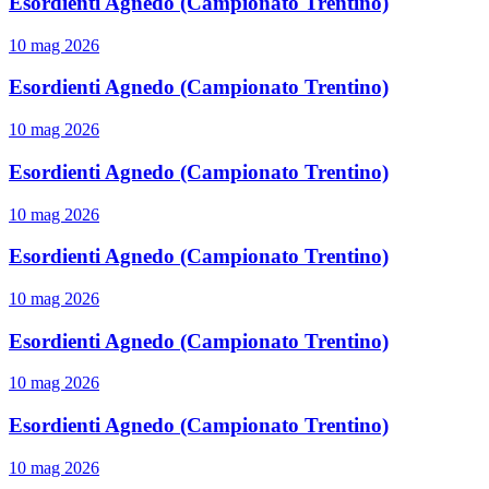
Esordienti Agnedo (Campionato Trentino)
10 mag 2026
Esordienti Agnedo (Campionato Trentino)
10 mag 2026
Esordienti Agnedo (Campionato Trentino)
10 mag 2026
Esordienti Agnedo (Campionato Trentino)
10 mag 2026
Esordienti Agnedo (Campionato Trentino)
10 mag 2026
Esordienti Agnedo (Campionato Trentino)
10 mag 2026