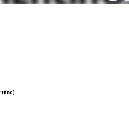
ntino)