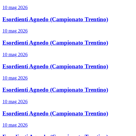
10 mag 2026
Esordienti Agnedo (Campionato Trentino)
10 mag 2026
Esordienti Agnedo (Campionato Trentino)
10 mag 2026
Esordienti Agnedo (Campionato Trentino)
10 mag 2026
Esordienti Agnedo (Campionato Trentino)
10 mag 2026
Esordienti Agnedo (Campionato Trentino)
10 mag 2026