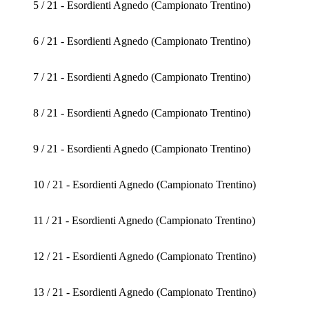
5 / 21 - Esordienti Agnedo (Campionato Trentino)
6 / 21 - Esordienti Agnedo (Campionato Trentino)
7 / 21 - Esordienti Agnedo (Campionato Trentino)
8 / 21 - Esordienti Agnedo (Campionato Trentino)
9 / 21 - Esordienti Agnedo (Campionato Trentino)
10 / 21 - Esordienti Agnedo (Campionato Trentino)
11 / 21 - Esordienti Agnedo (Campionato Trentino)
12 / 21 - Esordienti Agnedo (Campionato Trentino)
13 / 21 - Esordienti Agnedo (Campionato Trentino)