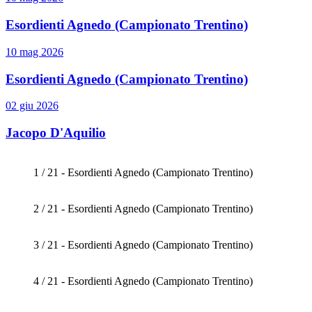
Esordienti Agnedo (Campionato Trentino)
10 mag 2026
Esordienti Agnedo (Campionato Trentino)
02 giu 2026
Jacopo D'Aquilio
1 / 21 - Esordienti Agnedo (Campionato Trentino)
2 / 21 - Esordienti Agnedo (Campionato Trentino)
3 / 21 - Esordienti Agnedo (Campionato Trentino)
4 / 21 - Esordienti Agnedo (Campionato Trentino)