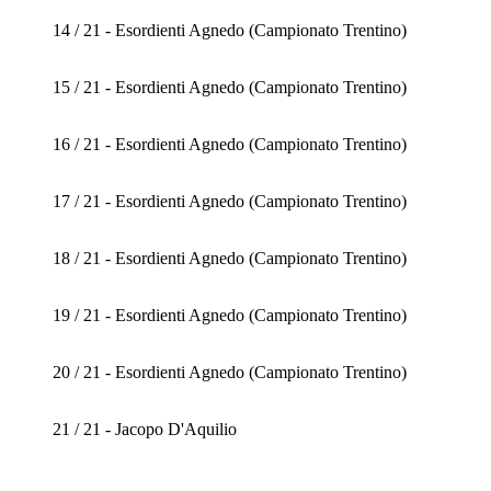
14 / 21 - Esordienti Agnedo (Campionato Trentino)
15 / 21 - Esordienti Agnedo (Campionato Trentino)
16 / 21 - Esordienti Agnedo (Campionato Trentino)
17 / 21 - Esordienti Agnedo (Campionato Trentino)
18 / 21 - Esordienti Agnedo (Campionato Trentino)
19 / 21 - Esordienti Agnedo (Campionato Trentino)
20 / 21 - Esordienti Agnedo (Campionato Trentino)
21 / 21 - Jacopo D'Aquilio