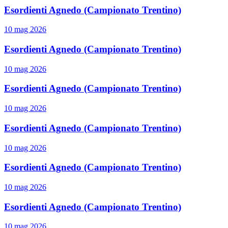
Esordienti Agnedo (Campionato Trentino)
10 mag 2026
Esordienti Agnedo (Campionato Trentino)
10 mag 2026
Esordienti Agnedo (Campionato Trentino)
10 mag 2026
Esordienti Agnedo (Campionato Trentino)
10 mag 2026
Esordienti Agnedo (Campionato Trentino)
10 mag 2026
Esordienti Agnedo (Campionato Trentino)
10 mag 2026