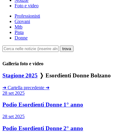
Notizie
Foto e video
Professionisti
Giovani
Mtb
Pista
Donne
Galleria foto e video
Stagione 2025
❭ Esordienti Donne Bolzano
➜
Cartella precedente
➜
28 set 2025
Podio Esordienti Donne 1° anno
28 set 2025
Podio Esordienti Donne 2° anno