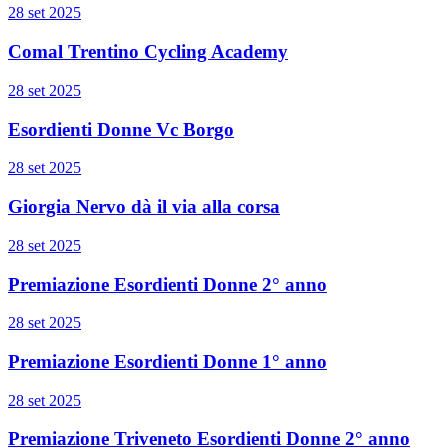
28 set 2025
Comal Trentino Cycling Academy
28 set 2025
Esordienti Donne Vc Borgo
28 set 2025
Giorgia Nervo dà il via alla corsa
28 set 2025
Premiazione Esordienti Donne 2° anno
28 set 2025
Premiazione Esordienti Donne 1° anno
28 set 2025
Premiazione Triveneto Esordienti Donne 2° anno