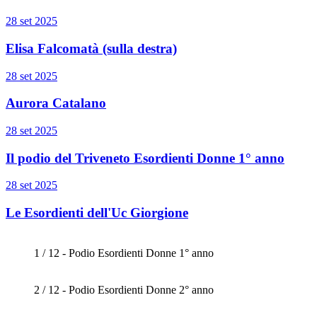
28 set 2025
Elisa Falcomatà (sulla destra)
28 set 2025
Aurora Catalano
28 set 2025
Il podio del Triveneto Esordienti Donne 1° anno
28 set 2025
Le Esordienti dell'Uc Giorgione
1 / 12 - Podio Esordienti Donne 1° anno
2 / 12 - Podio Esordienti Donne 2° anno