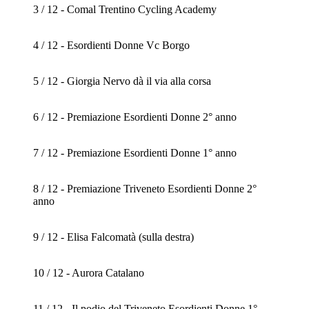
3 / 12 - Comal Trentino Cycling Academy
4 / 12 - Esordienti Donne Vc Borgo
5 / 12 - Giorgia Nervo dà il via alla corsa
6 / 12 - Premiazione Esordienti Donne 2° anno
7 / 12 - Premiazione Esordienti Donne 1° anno
8 / 12 - Premiazione Triveneto Esordienti Donne 2°
anno
9 / 12 - Elisa Falcomatà (sulla destra)
10 / 12 - Aurora Catalano
11 / 12 - Il podio del Triveneto Esordienti Donne 1°