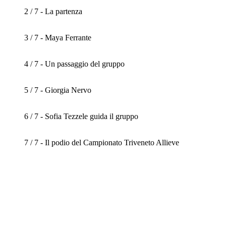
2 / 7 - La partenza
3 / 7 - Maya Ferrante
4 / 7 - Un passaggio del gruppo
5 / 7 - Giorgia Nervo
6 / 7 - Sofia Tezzele guida il gruppo
7 / 7 - Il podio del Campionato Triveneto Allieve