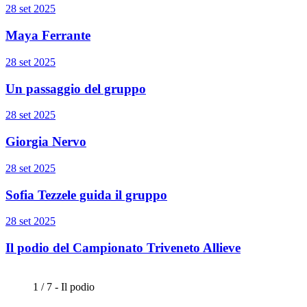
28 set 2025
Maya Ferrante
28 set 2025
Un passaggio del gruppo
28 set 2025
Giorgia Nervo
28 set 2025
Sofia Tezzele guida il gruppo
28 set 2025
Il podio del Campionato Triveneto Allieve
1 / 7 - Il podio