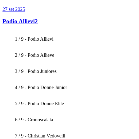
27 set 2025
Podio Allievi2
1 / 9 - Podio Allievi
2 / 9 - Podio Allieve
3 / 9 - Podio Juniores
4 / 9 - Podio Donne Junior
5 / 9 - Podio Donne Elite
6 / 9 - Cronoscalata
7 / 9 - Christian Vedovelli