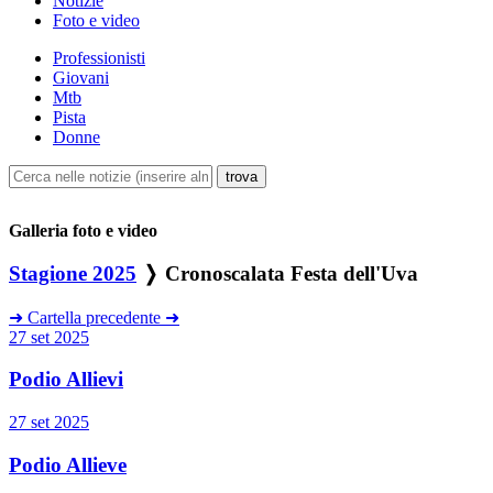
Notizie
Foto e video
Professionisti
Giovani
Mtb
Pista
Donne
Galleria foto e video
Stagione 2025
❭ Cronoscalata Festa dell'Uva
➜
Cartella precedente
➜
27 set 2025
Podio Allievi
27 set 2025
Podio Allieve