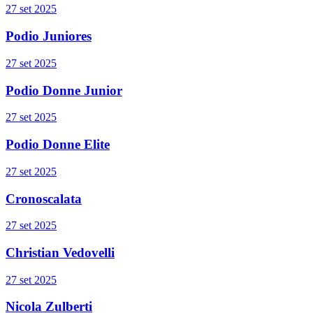
27 set 2025
Podio Juniores
27 set 2025
Podio Donne Junior
27 set 2025
Podio Donne Elite
27 set 2025
Cronoscalata
27 set 2025
Christian Vedovelli
27 set 2025
Nicola Zulberti