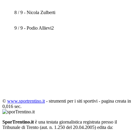
8 / 9 - Nicola Zulberti
9 / 9 - Podio Allievi2
©
www.sportrentino.it
- strumenti per i siti sportivi - pagina creata in
0,016 sec.
SporTrentino.it
è una testata giornalistica registrata presso il
Tribunale di Trento (aut. n. 1.250 del 20.04.2005) edita da: