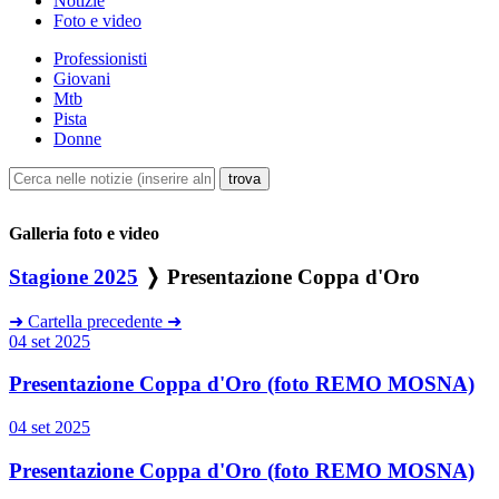
Notizie
Foto e video
Professionisti
Giovani
Mtb
Pista
Donne
Galleria foto e video
Stagione 2025
❭ Presentazione Coppa d'Oro
➜
Cartella precedente
➜
04 set 2025
Presentazione Coppa d'Oro (foto REMO MOSNA)
04 set 2025
Presentazione Coppa d'Oro (foto REMO MOSNA)