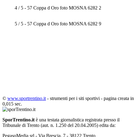
4 / 5 - 57 Coppa d Oro foto MOSNA 6282 2
5 / 5 - 57 Coppa d Oro foto MOSNA 6282 9
©
www.sportrentino.it
- strumenti per i siti sportivi - pagina creata in
0,015 sec.
SporTrentino.it
è una testata giornalistica registrata presso il
Tribunale di Trento (aut. n. 1.250 del 20.04.2005) edita da:
PegasoMedia srl - Via Brescia, 7 - 38122 Trento