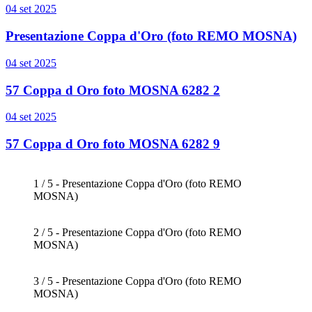
04 set 2025
Presentazione Coppa d'Oro (foto REMO MOSNA)
04 set 2025
57 Coppa d Oro foto MOSNA 6282 2
04 set 2025
57 Coppa d Oro foto MOSNA 6282 9
1 / 5 - Presentazione Coppa d'Oro (foto REMO
MOSNA)
2 / 5 - Presentazione Coppa d'Oro (foto REMO
MOSNA)
3 / 5 - Presentazione Coppa d'Oro (foto REMO
MOSNA)