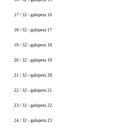
17 / 32 - galopera 16
18 / 32 - galopera 17
19 / 32 - galopera 18
20 / 32 - galopera 19
21 / 32 - galopera 20
22 / 32 - galopera 21
23 / 32 - galopera 22
24 / 32 - galopera 23