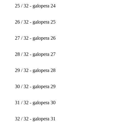
25 / 32 - galopera 24
26 / 32 - galopera 25
27 / 32 - galopera 26
28 / 32 - galopera 27
29 / 32 - galopera 28
30 / 32 - galopera 29
31 / 32 - galopera 30
32 / 32 - galopera 31