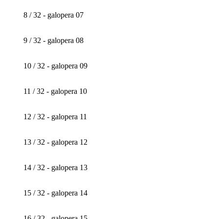
8 / 32 - galopera 07
9 / 32 - galopera 08
10 / 32 - galopera 09
11 / 32 - galopera 10
12 / 32 - galopera 11
13 / 32 - galopera 12
14 / 32 - galopera 13
15 / 32 - galopera 14
16 / 32 - galopera 15