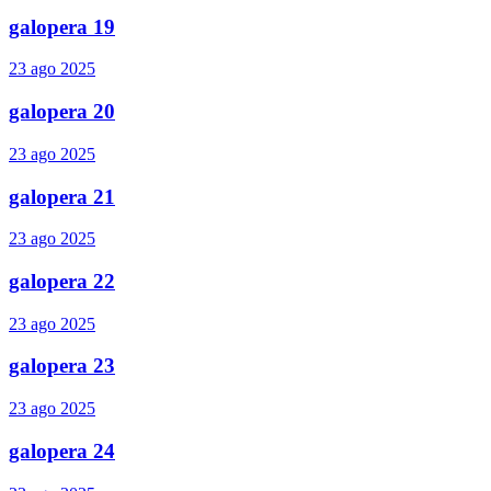
galopera 19
23 ago 2025
galopera 20
23 ago 2025
galopera 21
23 ago 2025
galopera 22
23 ago 2025
galopera 23
23 ago 2025
galopera 24