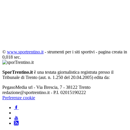
©
www.sportrentino.it
- strumenti per i siti sportivi - pagina creata in
0,018 sec.
SporTrentino.it
è una testata giornalistica registrata presso il
Tribunale di Trento (aut. n. 1.250 del 20.04.2005) edita da:
PegasoMedia srl - Via Brescia, 7 - 38122 Trento
redazione@sportrentino.it - P.I. 02015190222
Preferenze cookie