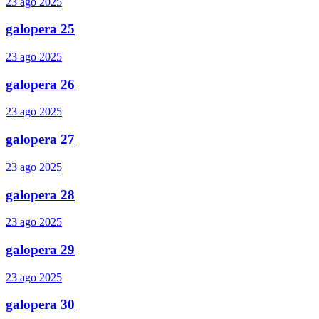
23 ago 2025
galopera 25
23 ago 2025
galopera 26
23 ago 2025
galopera 27
23 ago 2025
galopera 28
23 ago 2025
galopera 29
23 ago 2025
galopera 30