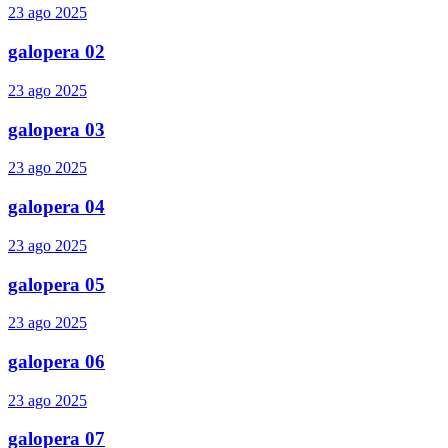
23 ago 2025
galopera 02
23 ago 2025
galopera 03
23 ago 2025
galopera 04
23 ago 2025
galopera 05
23 ago 2025
galopera 06
23 ago 2025
galopera 07