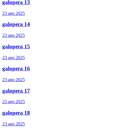
galopera 13
23 ago 2025
galopera 14
23 ago 2025
galopera 15
23 ago 2025
galopera 16
23 ago 2025
galopera 17
23 ago 2025
galopera 18
23 ago 2025