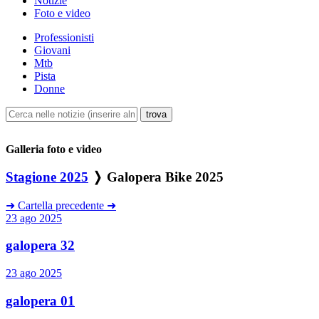
Notizie
Foto e video
Professionisti
Giovani
Mtb
Pista
Donne
Galleria foto e video
Stagione 2025
❭ Galopera Bike 2025
➜
Cartella precedente
➜
23 ago 2025
galopera 32
23 ago 2025
galopera 01