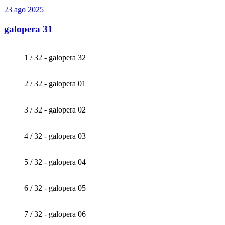
23 ago 2025
galopera 31
1 / 32 - galopera 32
2 / 32 - galopera 01
3 / 32 - galopera 02
4 / 32 - galopera 03
5 / 32 - galopera 04
6 / 32 - galopera 05
7 / 32 - galopera 06