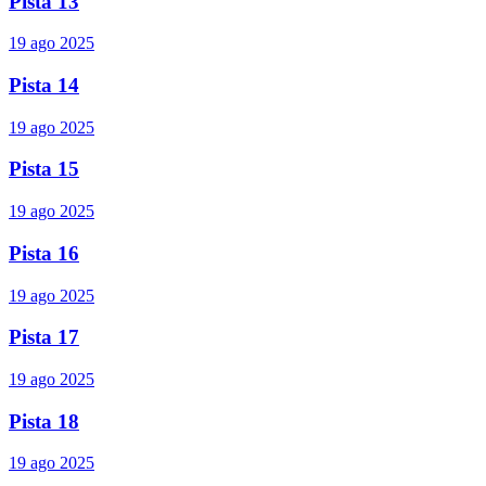
Pista 13
19 ago 2025
Pista 14
19 ago 2025
Pista 15
19 ago 2025
Pista 16
19 ago 2025
Pista 17
19 ago 2025
Pista 18
19 ago 2025