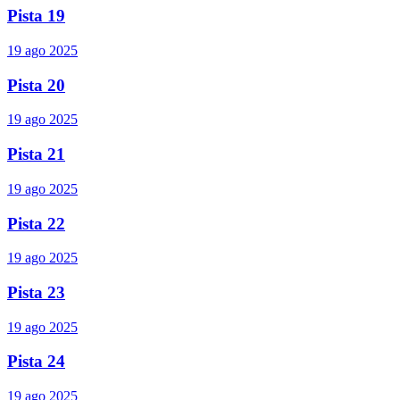
Pista 19
19 ago 2025
Pista 20
19 ago 2025
Pista 21
19 ago 2025
Pista 22
19 ago 2025
Pista 23
19 ago 2025
Pista 24
19 ago 2025