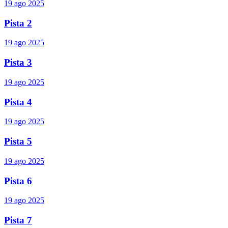
19 ago 2025
Pista 2
19 ago 2025
Pista 3
19 ago 2025
Pista 4
19 ago 2025
Pista 5
19 ago 2025
Pista 6
19 ago 2025
Pista 7