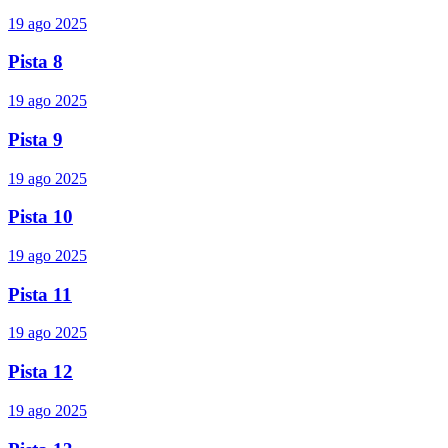
19 ago 2025
Pista 8
19 ago 2025
Pista 9
19 ago 2025
Pista 10
19 ago 2025
Pista 11
19 ago 2025
Pista 12
19 ago 2025