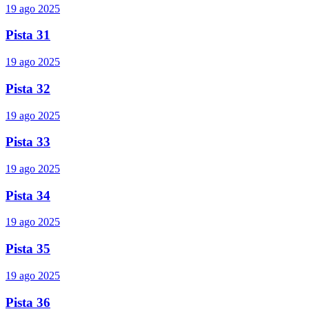
19 ago 2025
Pista 31
19 ago 2025
Pista 32
19 ago 2025
Pista 33
19 ago 2025
Pista 34
19 ago 2025
Pista 35
19 ago 2025
Pista 36