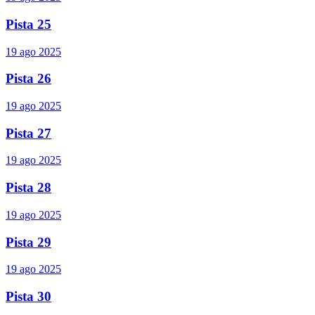
Pista 25
19 ago 2025
Pista 26
19 ago 2025
Pista 27
19 ago 2025
Pista 28
19 ago 2025
Pista 29
19 ago 2025
Pista 30