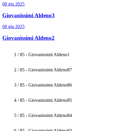
08 giu 2025
Giovanissimi Aldeno3
08 giu 2025
Giovanissimi Aldeno2
1 / 85 - Giovanissimi Aldeno1
2 / 85 - Giovanissimi Aldeno87
3 / 85 - Giovanissimi Aldeno86
4 / 85 - Giovanissimi Aldeno85
5 / 85 - Giovanissimi Aldeno84
6 / 85 - Giovanissimi Aldeno83