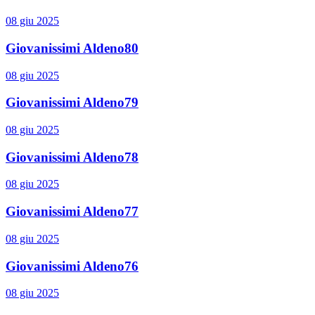
08 giu 2025
Giovanissimi Aldeno80
08 giu 2025
Giovanissimi Aldeno79
08 giu 2025
Giovanissimi Aldeno78
08 giu 2025
Giovanissimi Aldeno77
08 giu 2025
Giovanissimi Aldeno76
08 giu 2025