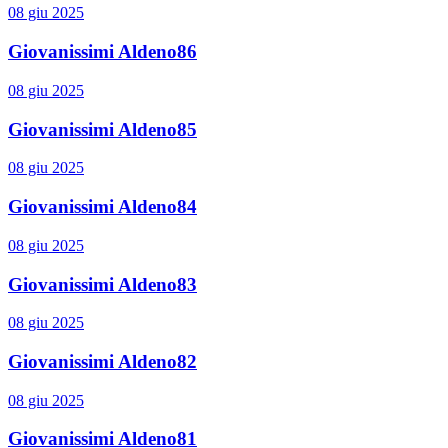
08 giu 2025
Giovanissimi Aldeno86
08 giu 2025
Giovanissimi Aldeno85
08 giu 2025
Giovanissimi Aldeno84
08 giu 2025
Giovanissimi Aldeno83
08 giu 2025
Giovanissimi Aldeno82
08 giu 2025
Giovanissimi Aldeno81