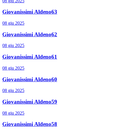
08 giu 2025
Giovanissimi Aldeno63
08 giu 2025
Giovanissimi Aldeno62
08 giu 2025
Giovanissimi Aldeno61
08 giu 2025
Giovanissimi Aldeno60
08 giu 2025
Giovanissimi Aldeno59
08 giu 2025
Giovanissimi Aldeno58