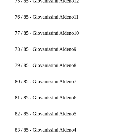
75 / 85 - Giovanissimi Aldeno12
76 / 85 - Giovanissimi Aldeno11
77 / 85 - Giovanissimi Aldeno10
78 / 85 - Giovanissimi Aldeno9
79 / 85 - Giovanissimi Aldeno8
80 / 85 - Giovanissimi Aldeno7
81 / 85 - Giovanissimi Aldeno6
82 / 85 - Giovanissimi Aldeno5
83 / 85 - Giovanissimi Aldeno4