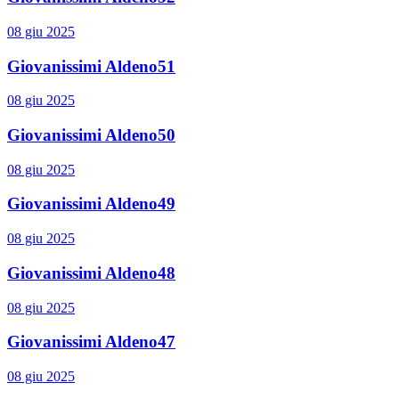
08 giu 2025
Giovanissimi Aldeno51
08 giu 2025
Giovanissimi Aldeno50
08 giu 2025
Giovanissimi Aldeno49
08 giu 2025
Giovanissimi Aldeno48
08 giu 2025
Giovanissimi Aldeno47
08 giu 2025