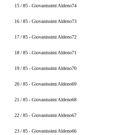
15 / 85 - Giovanissimi Aldeno74
16 / 85 - Giovanissimi Aldeno73
17 / 85 - Giovanissimi Aldeno72
18 / 85 - Giovanissimi Aldeno71
19 / 85 - Giovanissimi Aldeno70
20 / 85 - Giovanissimi Aldeno69
21 / 85 - Giovanissimi Aldeno68
22 / 85 - Giovanissimi Aldeno67
23 / 85 - Giovanissimi Aldeno66