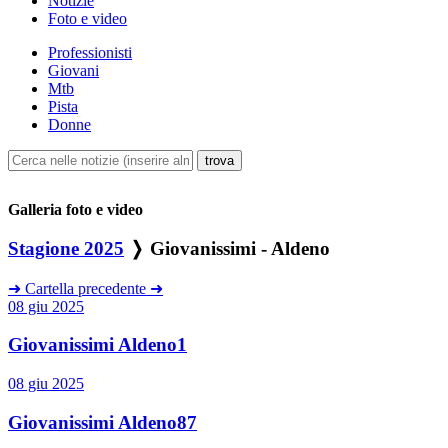
Notizie
Foto e video
Professionisti
Giovani
Mtb
Pista
Donne
Galleria foto e video
Stagione 2025
❭ Giovanissimi - Aldeno
➜
Cartella precedente
➜
08 giu 2025
Giovanissimi Aldeno1
08 giu 2025
Giovanissimi Aldeno87