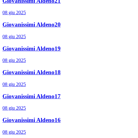
Giovanissimi Aldeno21
08 giu 2025
Giovanissimi Aldeno20
08 giu 2025
Giovanissimi Aldeno19
08 giu 2025
Giovanissimi Aldeno18
08 giu 2025
Giovanissimi Aldeno17
08 giu 2025
Giovanissimi Aldeno16
08 giu 2025