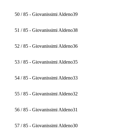
50 / 85 - Giovanissimi Aldeno39
51 / 85 - Giovanissimi Aldeno38
52 / 85 - Giovanissimi Aldeno36
53 / 85 - Giovanissimi Aldeno35
54 / 85 - Giovanissimi Aldeno33
55 / 85 - Giovanissimi Aldeno32
56 / 85 - Giovanissimi Aldeno31
57 / 85 - Giovanissimi Aldeno30