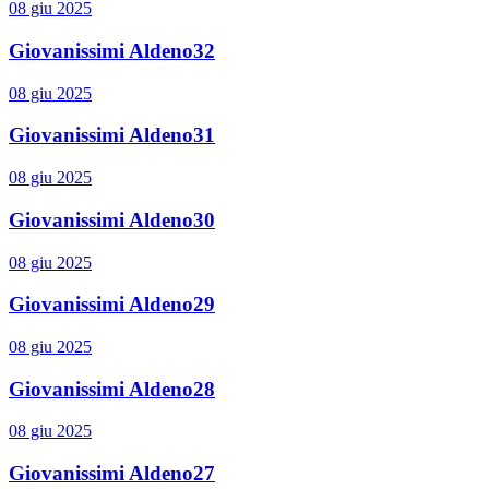
08 giu 2025
Giovanissimi Aldeno32
08 giu 2025
Giovanissimi Aldeno31
08 giu 2025
Giovanissimi Aldeno30
08 giu 2025
Giovanissimi Aldeno29
08 giu 2025
Giovanissimi Aldeno28
08 giu 2025
Giovanissimi Aldeno27