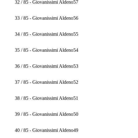
32 / 85 - Giovanissimi Aldeno57
33 / 85 - Giovanissimi Aldeno56
34 / 85 - Giovanissimi Aldeno55
35 / 85 - Giovanissimi Aldeno54
36 / 85 - Giovanissimi Aldeno53
37 / 85 - Giovanissimi Aldeno52
38 / 85 - Giovanissimi Aldeno51
39 / 85 - Giovanissimi Aldeno50
40 / 85 - Giovanissimi Aldeno49