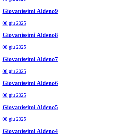
Giovanissimi Aldeno9
08 giu 2025
Giovanissimi Aldeno8
08 giu 2025
Giovanissimi Aldeno7
08 giu 2025
Giovanissimi Aldeno6
08 giu 2025
Giovanissimi Aldeno5
08 giu 2025
Giovanissimi Aldeno4