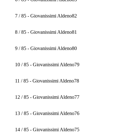
7 / 85 - Giovanissimi Aldeno82
8 / 85 - Giovanissimi Aldeno81
9 / 85 - Giovanissimi Aldeno80
10 / 85 - Giovanissimi Aldeno79
11 / 85 - Giovanissimi Aldeno78
12 / 85 - Giovanissimi Aldeno77
13 / 85 - Giovanissimi Aldeno76
14 / 85 - Giovanissimi Aldeno75