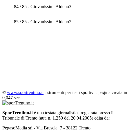
84 / 85 - Giovanissimi Aldeno3
85 / 85 - Giovanissimi Aldeno2
©
www.sportrentino.it
- strumenti per i siti sportivi - pagina creata in
0,047 sec.
SporTrentino.it
è una testata giornalistica registrata presso il
Tribunale di Trento (aut. n. 1.250 del 20.04.2005) edita da:
PegasoMedia srl - Via Brescia, 7 - 38122 Trento