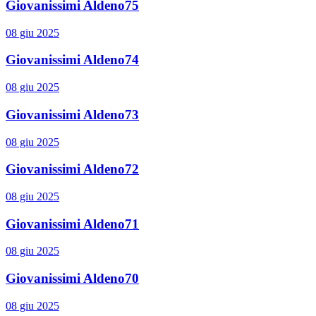
Giovanissimi Aldeno75
08 giu 2025
Giovanissimi Aldeno74
08 giu 2025
Giovanissimi Aldeno73
08 giu 2025
Giovanissimi Aldeno72
08 giu 2025
Giovanissimi Aldeno71
08 giu 2025
Giovanissimi Aldeno70
08 giu 2025