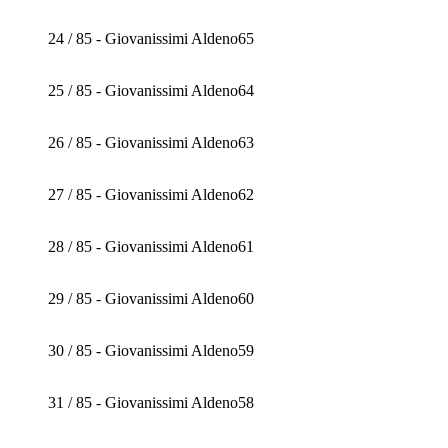
24 / 85 - Giovanissimi Aldeno65
25 / 85 - Giovanissimi Aldeno64
26 / 85 - Giovanissimi Aldeno63
27 / 85 - Giovanissimi Aldeno62
28 / 85 - Giovanissimi Aldeno61
29 / 85 - Giovanissimi Aldeno60
30 / 85 - Giovanissimi Aldeno59
31 / 85 - Giovanissimi Aldeno58