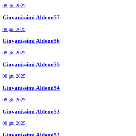
08 giu 2025
Giovanissimi Aldeno57
08 giu 2025
Giovanissimi Aldeno56
08 giu 2025
Giovanissimi Aldeno55
08 giu 2025
Giovanissimi Aldeno54
08 giu 2025
Giovanissimi Aldeno53
08 giu 2025
Giovanissimi Aldeno52