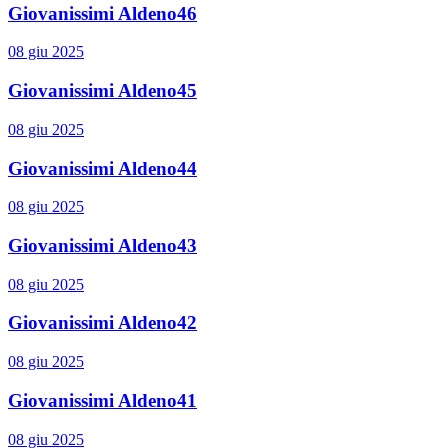
Giovanissimi Aldeno46
08 giu 2025
Giovanissimi Aldeno45
08 giu 2025
Giovanissimi Aldeno44
08 giu 2025
Giovanissimi Aldeno43
08 giu 2025
Giovanissimi Aldeno42
08 giu 2025
Giovanissimi Aldeno41
08 giu 2025