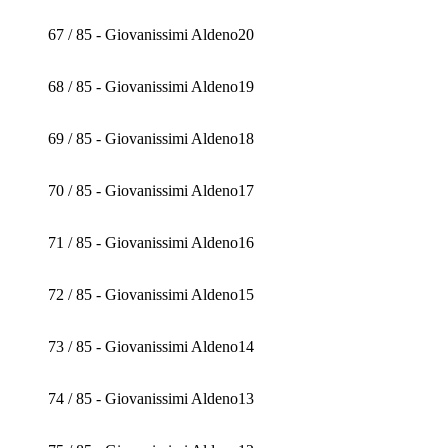
67 / 85 - Giovanissimi Aldeno20
68 / 85 - Giovanissimi Aldeno19
69 / 85 - Giovanissimi Aldeno18
70 / 85 - Giovanissimi Aldeno17
71 / 85 - Giovanissimi Aldeno16
72 / 85 - Giovanissimi Aldeno15
73 / 85 - Giovanissimi Aldeno14
74 / 85 - Giovanissimi Aldeno13