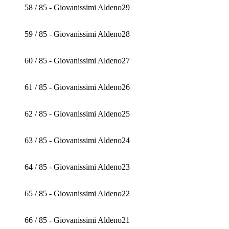
58 / 85 - Giovanissimi Aldeno29
59 / 85 - Giovanissimi Aldeno28
60 / 85 - Giovanissimi Aldeno27
61 / 85 - Giovanissimi Aldeno26
62 / 85 - Giovanissimi Aldeno25
63 / 85 - Giovanissimi Aldeno24
64 / 85 - Giovanissimi Aldeno23
65 / 85 - Giovanissimi Aldeno22
66 / 85 - Giovanissimi Aldeno21