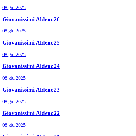
08 giu 2025
Giovanissimi Aldeno26
08 giu 2025
Giovanissimi Aldeno25
08 giu 2025
Giovanissimi Aldeno24
08 giu 2025
Giovanissimi Aldeno23
08 giu 2025
Giovanissimi Aldeno22
08 giu 2025