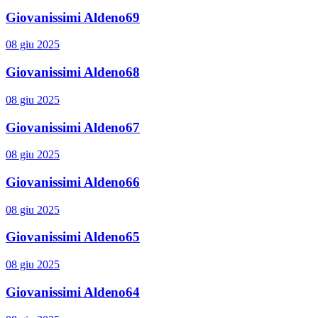
Giovanissimi Aldeno69
08 giu 2025
Giovanissimi Aldeno68
08 giu 2025
Giovanissimi Aldeno67
08 giu 2025
Giovanissimi Aldeno66
08 giu 2025
Giovanissimi Aldeno65
08 giu 2025
Giovanissimi Aldeno64