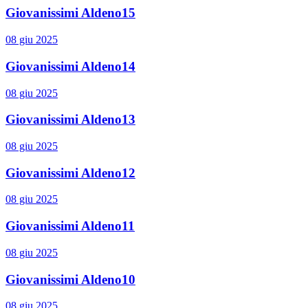
Giovanissimi Aldeno15
08 giu 2025
Giovanissimi Aldeno14
08 giu 2025
Giovanissimi Aldeno13
08 giu 2025
Giovanissimi Aldeno12
08 giu 2025
Giovanissimi Aldeno11
08 giu 2025
Giovanissimi Aldeno10
08 giu 2025