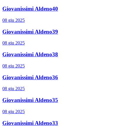
Giovanissimi Aldeno40
08 giu 2025
Giovanissimi Aldeno39
08 giu 2025
Giovanissimi Aldeno38
08 giu 2025
Giovanissimi Aldeno36
08 giu 2025
Giovanissimi Aldeno35
08 giu 2025
Giovanissimi Aldeno33