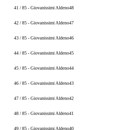
41 / 85 - Giovanissimi Aldeno48
42 / 85 - Giovanissimi Aldeno47
43 / 85 - Giovanissimi Aldeno46
44 / 85 - Giovanissimi Aldeno45
45 / 85 - Giovanissimi Aldeno44
46 / 85 - Giovanissimi Aldeno43
47 / 85 - Giovanissimi Aldeno42
48 / 85 - Giovanissimi Aldeno41
49 / 85 - Giovanissimi Aldeno40