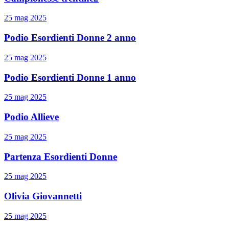
25 mag 2025
Podio Esordienti Donne 2 anno
25 mag 2025
Podio Esordienti Donne 1 anno
25 mag 2025
Podio Allieve
25 mag 2025
Partenza Esordienti Donne
25 mag 2025
Olivia Giovannetti
25 mag 2025