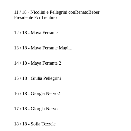
11 / 18 - Nicolini e Pellegrini conRenatoBeber
Presidente Fci Trentino
12 / 18 - Maya Ferrante
13 / 18 - Maya Ferrante Maglia
14 / 18 - Maya Ferrante 2
15 / 18 - Giulia Pellegrini
16 / 18 - Giorgia Nervo2
17 / 18 - Giorgia Nervo
18 / 18 - Sofia Tezzele