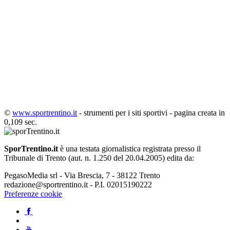
©
www.sportrentino.it
- strumenti per i siti sportivi - pagina creata in
0,109 sec.
SporTrentino.it
è una testata giornalistica registrata presso il
Tribunale di Trento (aut. n. 1.250 del 20.04.2005) edita da:
PegasoMedia srl - Via Brescia, 7 - 38122 Trento
redazione@sportrentino.it - P.I. 02015190222
Preferenze cookie