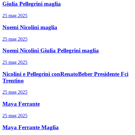
Giulia Pellegrini maglia
25 mag 2025
Noemi Nicolini maglia
25 mag 2025
Noemi Nicolini Giulia Pellegrini maglia
25 mag 2025
Nicolini e Pellegrini conRenatoBeber Presidente Fci
Trentino
25 mag 2025
Maya Ferrante
25 mag 2025
Maya Ferrante Maglia