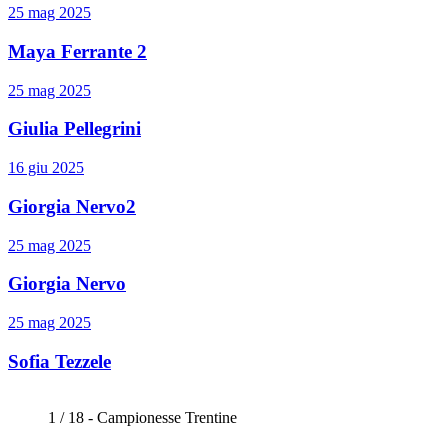
25 mag 2025
Maya Ferrante 2
25 mag 2025
Giulia Pellegrini
16 giu 2025
Giorgia Nervo2
25 mag 2025
Giorgia Nervo
25 mag 2025
Sofia Tezzele
1 / 18 - Campionesse Trentine