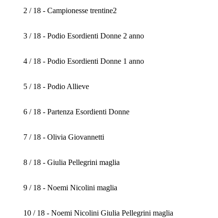
2 / 18 - Campionesse trentine2
3 / 18 - Podio Esordienti Donne 2 anno
4 / 18 - Podio Esordienti Donne 1 anno
5 / 18 - Podio Allieve
6 / 18 - Partenza Esordienti Donne
7 / 18 - Olivia Giovannetti
8 / 18 - Giulia Pellegrini maglia
9 / 18 - Noemi Nicolini maglia
10 / 18 - Noemi Nicolini Giulia Pellegrini maglia