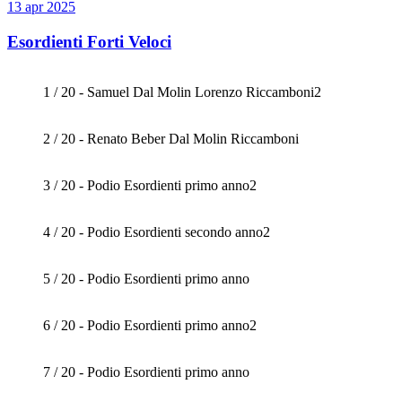
13 apr 2025
Esordienti Forti Veloci
1 / 20 - Samuel Dal Molin Lorenzo Riccamboni2
2 / 20 - Renato Beber Dal Molin Riccamboni
3 / 20 - Podio Esordienti primo anno2
4 / 20 - Podio Esordienti secondo anno2
5 / 20 - Podio Esordienti primo anno
6 / 20 - Podio Esordienti primo anno2
7 / 20 - Podio Esordienti primo anno