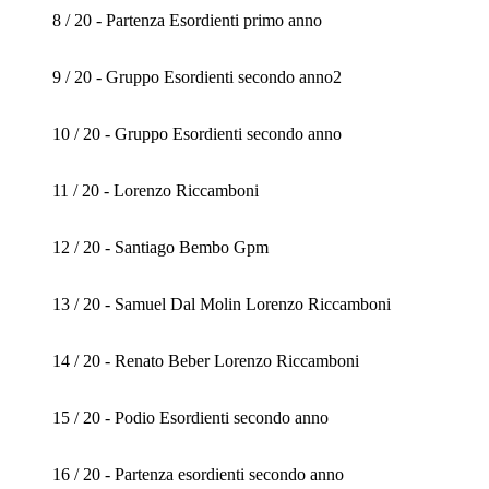
8 / 20 - Partenza Esordienti primo anno
9 / 20 - Gruppo Esordienti secondo anno2
10 / 20 - Gruppo Esordienti secondo anno
11 / 20 - Lorenzo Riccamboni
12 / 20 - Santiago Bembo Gpm
13 / 20 - Samuel Dal Molin Lorenzo Riccamboni
14 / 20 - Renato Beber Lorenzo Riccamboni
15 / 20 - Podio Esordienti secondo anno
16 / 20 - Partenza esordienti secondo anno