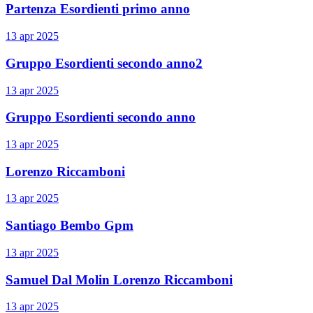
Partenza Esordienti primo anno
13 apr 2025
Gruppo Esordienti secondo anno2
13 apr 2025
Gruppo Esordienti secondo anno
13 apr 2025
Lorenzo Riccamboni
13 apr 2025
Santiago Bembo Gpm
13 apr 2025
Samuel Dal Molin Lorenzo Riccamboni
13 apr 2025