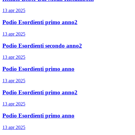
13 apr 2025
Podio Esordienti primo anno2
13 apr 2025
Podio Esordienti secondo anno2
13 apr 2025
Podio Esordienti primo anno
13 apr 2025
Podio Esordienti primo anno2
13 apr 2025
Podio Esordienti primo anno
13 apr 2025