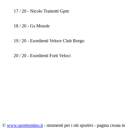
17 / 20 - Nicolo Trainotti Gpm
18 / 20 - Gs Mosole
19 / 20 - Esordienti Veloce Club Borgo
20 / 20 - Esordienti Forti Veloci
©
www.sportrentino.it
- strumenti per i siti sportivi - pagina creata in